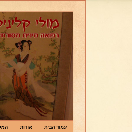
עמוד הבית
אודות
המל