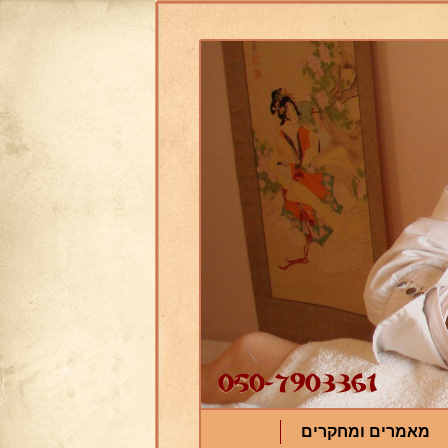
מאמרים ומחקרים