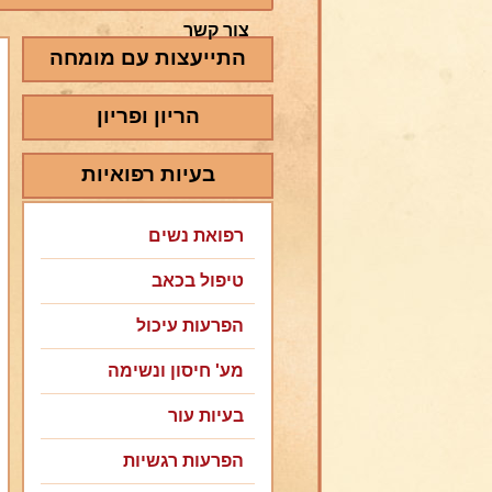
צור קשר
התייעצות עם מומחה
הריון ופריון
בעיות רפואיות
רפואת נשים
טיפול בכאב
הפרעות עיכול
מע' חיסון ונשימה
בעיות עור
הפרעות רגשיות