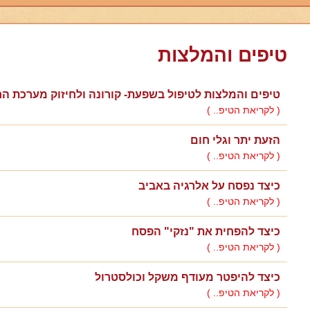
טיפים והמלצות
טיפים והמלצות לטיפול בשפעת- קורונה ולחיזוק מערכת הח
( לקריאת הטיפ.. )
הזעת יתר וגלי חום
( לקריאת הטיפ.. )
כיצד נפסח על אלרגיה באביב
( לקריאת הטיפ.. )
כיצד להפחית את "נזקי" הפסח
( לקריאת הטיפ.. )
כיצד להיפטר מעודף משקל וכולסטרול
( לקריאת הטיפ.. )