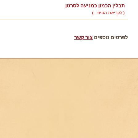
תבלין הכמון כמניעה לסרטן
( לקריאת הטיפ.. )
לפרטים נוספים
צור קשר