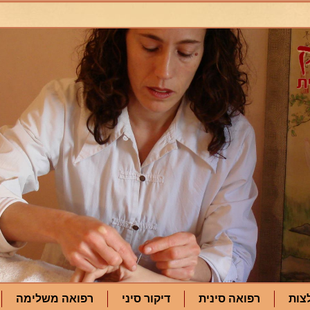
צות
רפואה סינית
דיקור סיני
רפואה משלימה