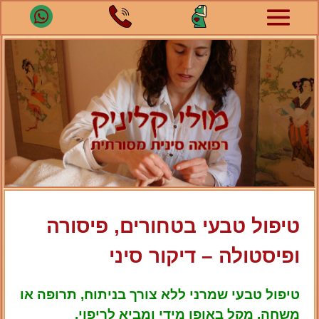
טיפול טבעי בטחורים, פיסורה
ופיסטולה – דיקור סיני
טיפול טבעי שמרני ללא צורך בניתוח, תרופה או
משחה. מקל באופן מידי ומביא לריפוי.