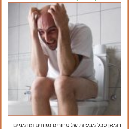
רומאן סבל מבעיות של טחורים נפוחים ומדממים