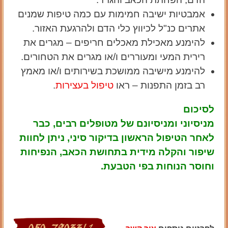
אמבטיות ישיבה חמימות עם כמה טיפות שמנים
אתרים כנ"ל לכיווץ כלי הדם ולהרגעת האזור.
להימנע מאכילת מאכלים חריפים – מגרים את
רירית המעי ומעוררים ו/או מגרים את הטחורים.
להימנע מישיבה ממושכת בשירותים ו/או מאמץ
רב בזמן התפנות – ראו
טיפול בעצירות
.
לסיכום
מניסיוני ומניסיונם של מטופלים רבים, כבר
לאחר הטיפול הראשון בדיקור סיני, ניתן לחוות
שיפור והקלה מידית בתחושת הכאב, הנפיחות
וחוסר הנוחות בפי הטבעת.