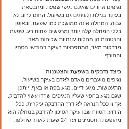
נגיפים אחרים שאינם נגיפי שפעת ומתבטאת
בעיקר בנזלת ולעיתים גם בשיעול. החום לרוב לא
גבוה, המחלה אינה ממושכת כמו שפעת, ובאופן
כללי המחלה קלה יותר ומרגישים פחות רע. שפעת
והצטננות הן מחלות עונתיות שכיחות מאד,
מדבקות מאד, המתפרצות בעיקר בחודשי הסתיו
והחורף.
כיצד נדבקים בשפעת והצטננות
נגיפים מועברים מאדם לאדם בעיקר בשיעול,
התעטשות, מגע ידיים, מגע בפה או באף. ייתכן
שגם מגע בחפץ שעליו הנגיפים שרדו עשוי להדביק,
אך זו ככל הנראה לא דרך ההדבקה עיקרית. ככל
הידוע, הטווח שבו עיקר הסיכון להידבק במחלה הוא
מהופעת התסמינים ועד 24 שעות לאחר שחלפו.