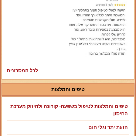
לכל המסרונים
טיפים והמלצות
טיפים והמלצות לטיפול בשפעת- קורונה ולחיזוק מערכת
החיסון
הזעת יתר וגלי חום