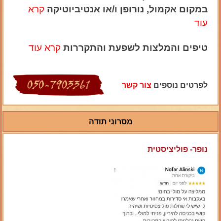
במקום אקמול, נורופן ו/או אנטיביוטיקה
קרא
עוד
טיפים והמלצות לשפעת והתקררות
קרא עוד
לפרטים נוספים
צור קשר
מסרוני תודה
נופר- פוליציסטית