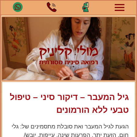
גיל המעבר – דיקור סיני – טיפול
טבעי ללא הורמונים
הגעת לגיל המעבר ואת סובלת מתסמינים של: גלי
חום, הזעת יתר, הפרעות שינה, עייפות, יובש/