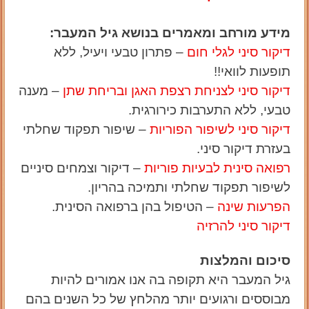
מידע מורחב ומאמרים בנושא גיל המעבר:
דיקור סיני לגלי חום
– פתרון טבעי ויעיל, ללא
תופעות לוואי!!
דיקור סיני לצניחת רצפת האגן ובריחת שתן
– מענה
טבעי, ללא התערבות כירורגית.
דיקור סיני לשיפור הפוריות
– שיפור תפקוד שחלתי
בעזרת דיקור סיני.
רפואה סינית לבעיות פוריות
– דיקור וצמחים סיניים
לשיפור תפקוד שחלתי ותמיכה בהריון.
הפרעות שינה
– הטיפול בהן ברפואה הסינית.
דיקור סיני להרזיה
סיכום והמלצות
גיל המעבר היא תקופה בה אנו אמורים להיות
מבוססים ורגועים יותר מהלחץ של כל השנים בהם