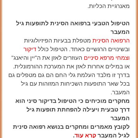
מאנרגיית הכליות.
הטיפול הטבעי ברפואה הסינית לתופעות
גיל
המעבר
הרפואה הסינית
מטפלת בבעיות הפיזיולוגיות
ובשינויים הרגשיים כאחד. הטיפול כולל
דיקור
וצמחי מרפא סיניים
העוזרים לאזן את ה"יין והיאנג"
או במילים אחרות לאזן את המערכת ההורמונלית.
בדרך זו מלבד העלמת גלי החם הם גם מטפלים גם
בכל שאר התופעות השכיחות המזוהות עם גיל
המעבר.
מחקרים מוכיחים כי הטיפול בדיקור סיני הוא
דרך טבעית ויעילה להפחתת תופעות גיל
המעבר
לקובץ מאמרים ומחקרים בנושא רפואה סינית
לגיל המעבר
קרא עוד
.