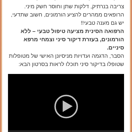
צריבה בנרתיק, דלקות שתן וחוסר חשק מיני.
הרופאים ממהרים להציע הורמונים, חשוב שתדעי,
יש גם מענה טבעי!!
הרפואה הסינית מציעה טיפול טבעי – ללא
הורמונים, בעזרת דיקור סיני וצמחי מרפא
סיניים.
הסבר, הדגמה ועדויות מניסיונן האישי של מטופלות
שטופלו בדיקור סיני תוכלו לראות בסרטון הבא:
נגן
וידאו