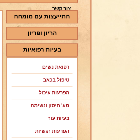
צור קשר
התייעצות עם מומחה
הריון ופריון
בעיות רפואיות
רפואת נשים
טיפול בכאב
הפרעות עיכול
מע' חיסון ונשימה
בעיות עור
הפרעות רגשיות