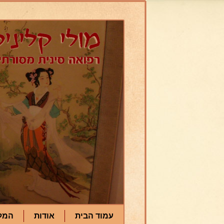
עמוד הבית
אודות
המל