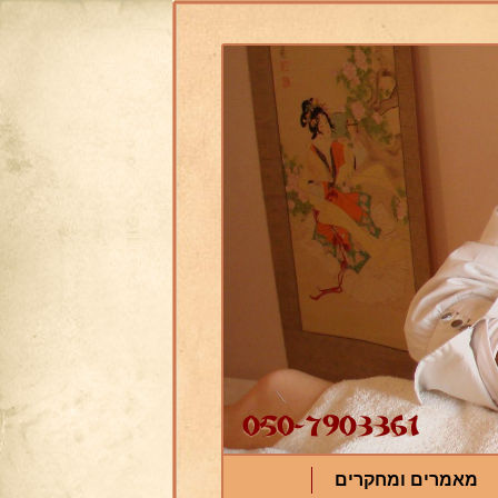
מאמרים ומחקרים