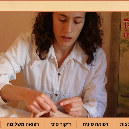
צות
רפואה סינית
דיקור סיני
רפואה משלימה