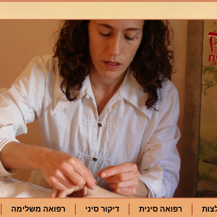
צות
רפואה סינית
דיקור סיני
רפואה משלימה