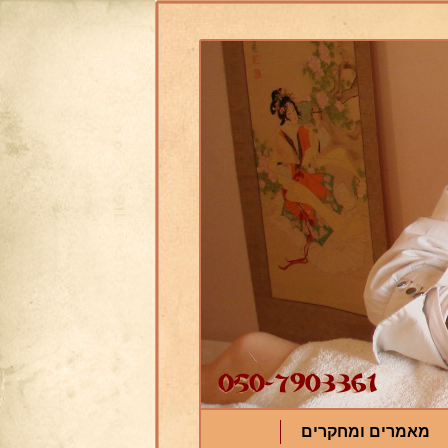
מאמרים ומחקרים