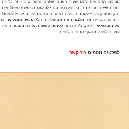
סביבם מחמיאים להם שעור הפנים שלהם נראה טוב יותר..כל זה
בזכות שיפור זרימת הדם והאנרגיה בגוף.לסיכום מניסיוניהטיפול אינו
חזק מספיק בכדיי לשנות הרגלים דפוסי התנהגות, לכן במקביל לטיפול
ברפואה הסינית
אני מלמדת את מטופלי תרגילי הרפיה וממליצה בחו
על חוג טאיצ'י, יוגה, צ'י גונג או לפחות לעשות הליכה בטבע.
ההידרופ
עוזרים לפרוק מהגוף מתחים ולחצים.
לפרטים נוספים
צור קשר