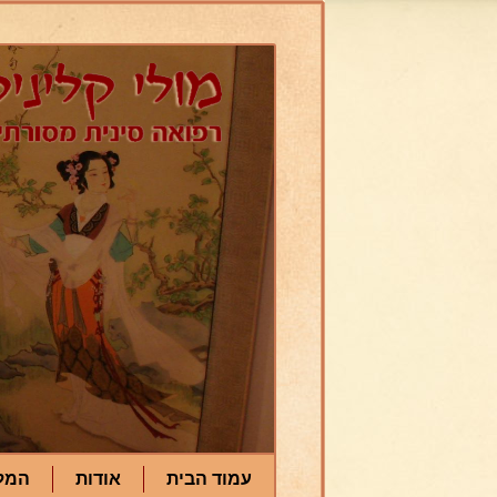
עמוד הבית
אודות
המל