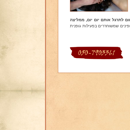
ם לתרגל אותם יום יום, ממליצה
ינים שמשוחררים בפעילות גופנית