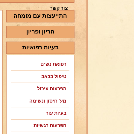
צור קשר
התייעצות עם מומחה
הריון ופריון
בעיות רפואיות
רפואת נשים
טיפול בכאב
הפרעות עיכול
מע' חיסון ונשימה
בעיות עור
הפרעות רגשיות